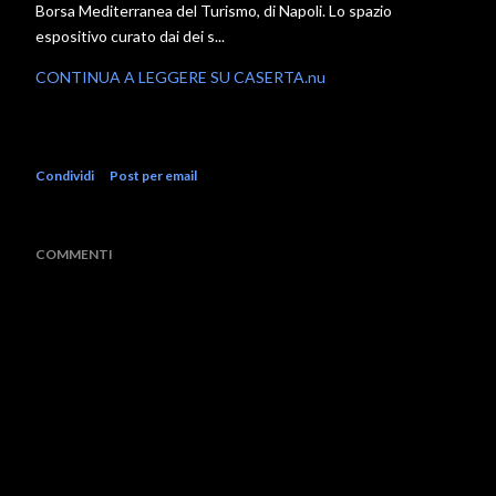
Borsa Mediterranea del Turismo, di Napoli. Lo spazio
espositivo curato dai dei s...
CONTINUA A LEGGERE SU CASERTA.nu
Condividi
Post per email
COMMENTI