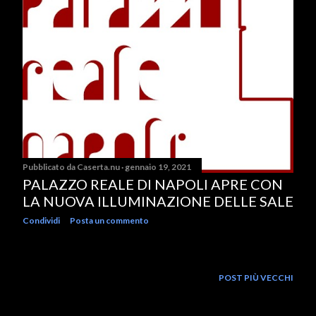
Pubblicato da
Caserta.nu
gennaio 19, 2021
PALAZZO REALE DI NAPOLI APRE CON
LA NUOVA ILLUMINAZIONE DELLE SALE
Condividi
Posta un commento
POST PIÙ VECCHI