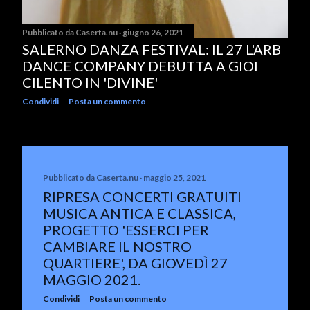
Pubblicato da
Caserta.nu
giugno 26, 2021
SALERNO DANZA FESTIVAL: IL 27 L'ARB
DANCE COMPANY DEBUTTA A GIOI
CILENTO IN 'DIVINE'
Condividi
Posta un commento
Pubblicato da
Caserta.nu
maggio 25, 2021
RIPRESA CONCERTI GRATUITI
MUSICA ANTICA E CLASSICA,
PROGETTO 'ESSERCI PER
CAMBIARE IL NOSTRO
QUARTIERE', DA GIOVEDÌ 27
MAGGIO 2021.
Condividi
Posta un commento