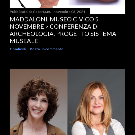
Pubblicato da
Caserta.nu
novembre 03, 2021
MADDALONI, MUSEO CIVICO 5
NOVEMBRE > CONFERENZA DI
ARCHEOLOGIA, PROGETTO SISTEMA
MUSEALE
Condividi
Posta un commento