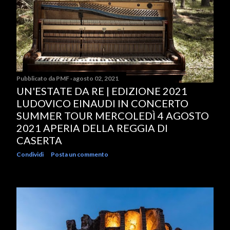
Pubblicato da
PMF
agosto 02, 2021
UN'ESTATE DA RE | EDIZIONE 2021
LUDOVICO EINAUDI IN CONCERTO
SUMMER TOUR MERCOLEDÌ 4 AGOSTO
2021 APERIA DELLA REGGIA DI
CASERTA
Condividi
Posta un commento