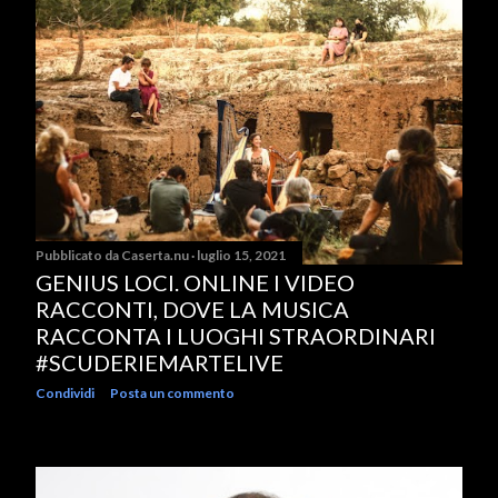
Pubblicato da
Caserta.nu
luglio 15, 2021
GENIUS LOCI. ONLINE I VIDEO
RACCONTI, DOVE LA MUSICA
RACCONTA I LUOGHI STRAORDINARI
#SCUDERIEMARTELIVE
Condividi
Posta un commento