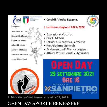
Pubblicato da
Caserta.nu
settembre 27, 2021
OPEN DAY SPORT E BENESSERE