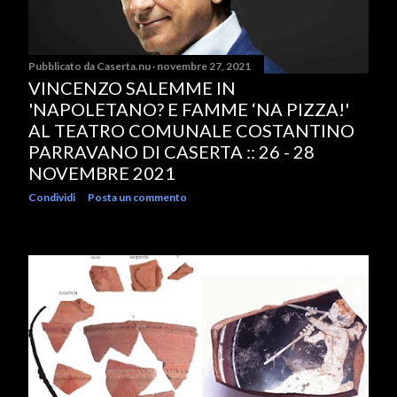
Pubblicato da
Caserta.nu
novembre 27, 2021
VINCENZO SALEMME IN
'NAPOLETANO? E FAMME ‘NA PIZZA!'
AL TEATRO COMUNALE COSTANTINO
PARRAVANO DI CASERTA :: 26 - 28
NOVEMBRE 2021
Condividi
Posta un commento