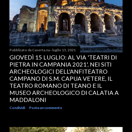
Pubblicato da
Caserta.nu
luglio 15, 2021
GIOVEDÌ 15 LUGLIO: AL VIA 'TEATRI DI
PIETRA IN CAMPANIA 2021', NEI SITI
ARCHEOLOGICI DELL'ANFITEATRO
CAMPANO DI S.M. CAPUA VETERE, IL
TEATRO ROMANO DI TEANO E IL
MUSEO ARCHEOLOGICO DI CALATIA A
MADDALONI
Condividi
Posta un commento