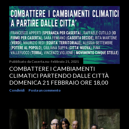
Pubblicato da
Caserta.nu
febbraio 21, 2021
COMBATTERE I CAMBIAMENTI
CLIMATICI PARTENDO DALLE CITTÀ
DOMENICA 21 FEBBRAIO ORE 18,00
Condividi
Posta un commento