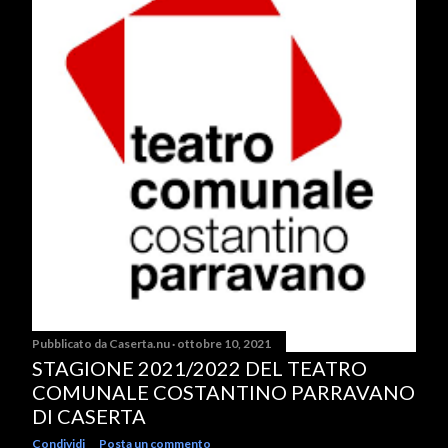
Pubblicato da
Caserta.nu
ottobre 10, 2021
STAGIONE 2021/2022 DEL TEATRO
COMUNALE COSTANTINO PARRAVANO
DI CASERTA
Condividi
Posta un commento