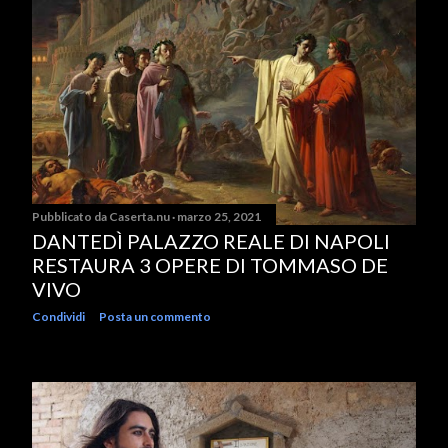
Pubblicato da
Caserta.nu
marzo 25, 2021
DANTEDÌ PALAZZO REALE DI NAPOLI
RESTAURA 3 OPERE DI TOMMASO DE
VIVO
Condividi
Posta un commento