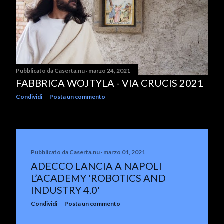
Pubblicato da
Caserta.nu
marzo 24, 2021
FABBRICA WOJTYLA - VIA CRUCIS 2021
Condividi
Posta un commento
Pubblicato da
Caserta.nu
marzo 01, 2021
ADECCO LANCIA A NAPOLI
L’ACADEMY 'ROBOTICS AND
INDUSTRY 4.0'
Condividi
Posta un commento