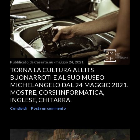
Pubblicato da
Caserta.nu
maggio 24, 2021
TORNA LA CULTURA ALL'ITS
BUONARROTI E AL SUO MUSEO
MICHELANGELO DAL 24 MAGGIO 2021.
MOSTRE, CORSI INFORMATICA,
INGLESE, CHITARRA.
Condividi
Posta un commento