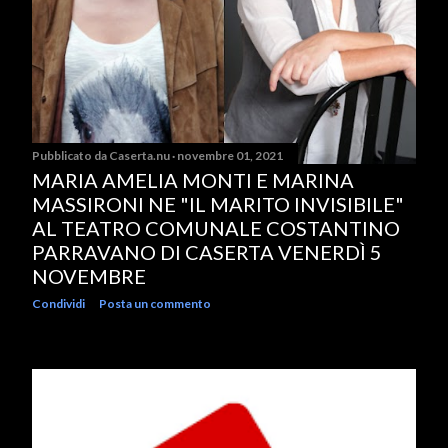
Pubblicato da
Caserta.nu
novembre 01, 2021
MARIA AMELIA MONTI E MARINA
MASSIRONI NE "IL MARITO INVISIBILE"
AL TEATRO COMUNALE COSTANTINO
PARRAVANO DI CASERTA VENERDÌ 5
NOVEMBRE
Condividi
Posta un commento