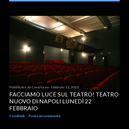
Pubblicato da
Caserta.nu
febbraio 21, 2021
FACCIAMO LUCE SUL TEATRO! TEATRO
NUOVO DI NAPOLI LUNEDÌ 22
FEBBRAIO
Condividi
Posta un commento