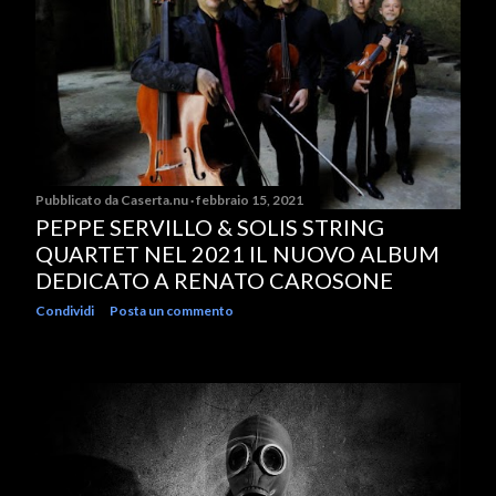
Pubblicato da
Caserta.nu
febbraio 15, 2021
PEPPE SERVILLO & SOLIS STRING
QUARTET NEL 2021 IL NUOVO ALBUM
DEDICATO A RENATO CAROSONE
Condividi
Posta un commento