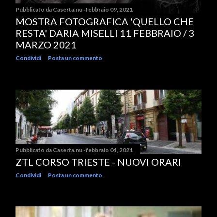
Pubblicato da
Caserta.nu
febbraio 09, 2021
MOSTRA FOTOGRAFICA 'QUELLO CHE
RESTA' DARIA MISELLI 11 FEBBRAIO / 3
MARZO 2021
Condividi
Posta un commento
Pubblicato da
Caserta.nu
febbraio 04, 2021
ZTL CORSO TRIESTE - NUOVI ORARI
Condividi
Posta un commento