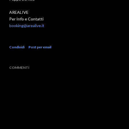
AREALIVE
Per Info e Contatti
booking@arealive.it
Condividi
Post per email
COMMENTI