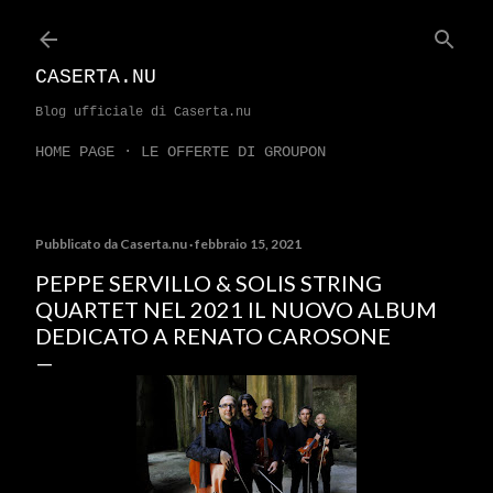
Passa ai contenuti principali
CASERTA.NU
Blog ufficiale di Caserta.nu
HOME PAGE
LE OFFERTE DI GROUPON
Pubblicato da
Caserta.nu
febbraio 15, 2021
PEPPE SERVILLO & SOLIS STRING
QUARTET NEL 2021 IL NUOVO ALBUM
DEDICATO A RENATO CAROSONE