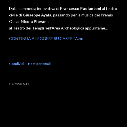
Dalla commedia innovativa di
Francesco Paolantoni
al teatro
civile di
Giuseppe Ayala
, passando per la musica del Premio
Oscar
Nicola Piovani
:
al Teatro dei Templi nell'Area Archeologica appuntame...
CONTINUA A LEGGERE SU CASERTA.nu
Condividi
Post per email
COMMENTI