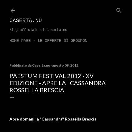
Passa ai contenuti principali
CASERTA.NU
Blog ufficiale di Caserta.nu
HOME PAGE
LE OFFERTE DI GROUPON
Pubblicato da
Caserta.nu
agosto 09, 2012
PAESTUM FESTIVAL 2012 - XV
EDIZIONE - APRE LA "CASSANDRA"
ROSSELLA BRESCIA
Apre domani la "Cassandra" Rossella Brescia