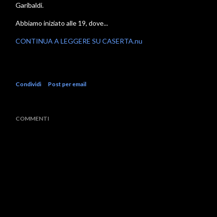
Garibaldi.
Abbiamo iniziato alle 19, dove...
CONTINUA A LEGGERE SU CASERTA.nu
Condividi
Post per email
COMMENTI