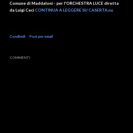
Comune di Maddaloni - per l'ORCHESTRA LUCE diretta
da Luigi Ceci
CONTINUA A LEGGERE SU CASERTA.nu
Condividi
Post per email
COMMENTI