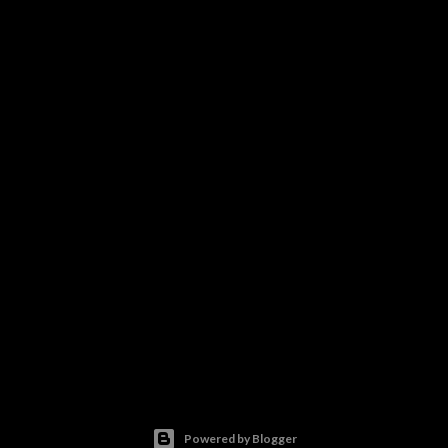
Powered by Blogger