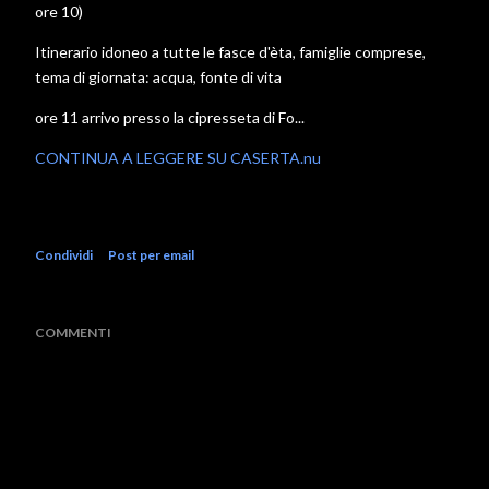
ore 10)
Itinerario idoneo a tutte le fasce d'èta, famiglie comprese,
tema di giornata: acqua, fonte di vita
ore 11 arrivo presso la cipresseta di Fo...
CONTINUA A LEGGERE SU CASERTA.nu
Condividi
Post per email
COMMENTI