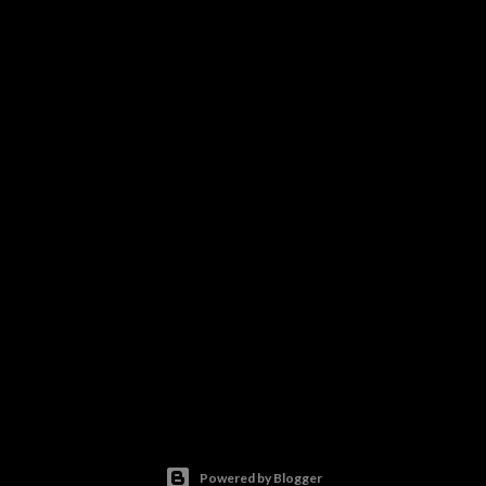
Powered by Blogger