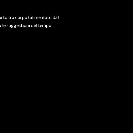
orto tra corpo (alimentato dal
 le suggestioni del tempo