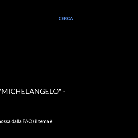
CERCA
"MICHELANGELO" -
ossa dalla FAO) il tema è