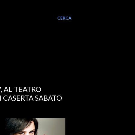
CERCA
, AL TEATRO
 CASERTA SABATO