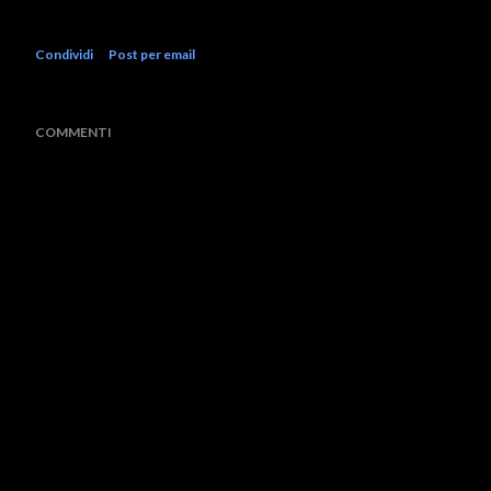
Condividi
Post per email
COMMENTI