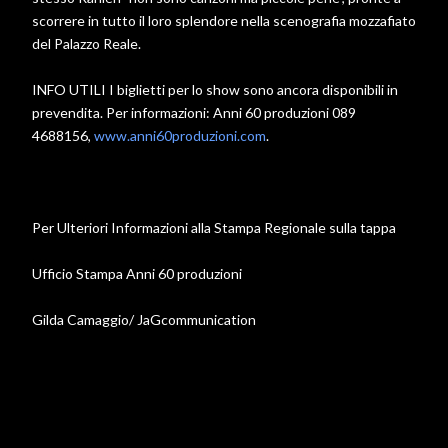
scorrere in tutto il loro splendore nella scenografia mozzafiato
del Palazzo Reale.
INFO UTILI I biglietti per lo show sono ancora disponibili in
prevendita. Per informazioni: Anni 60 produzioni 089
4688156,
www.anni60produzioni.com
.
Per Ulteriori Informazioni alla Stampa Regionale sulla tappa
Ufficio Stampa Anni 60 produzioni
Gilda Camaggio/ JaGcommunication