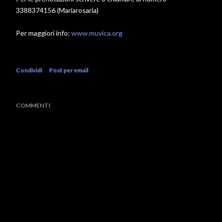
3388374156 (Mariarosaria)
Per maggiori info:
www.muvica.org
Condividi
Post per email
COMMENTI