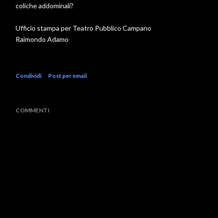
coliche addominali?
Ufficio stampa per Teatro Pubblico Campano
Raimondo Adamo
Condividi
Post per email
COMMENTI