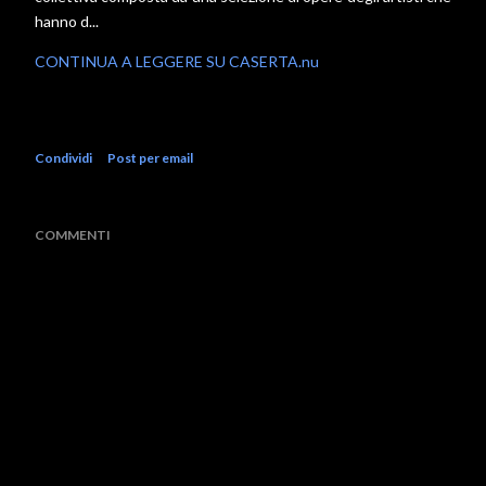
hanno d...
CONTINUA A LEGGERE SU CASERTA.nu
Condividi
Post per email
COMMENTI