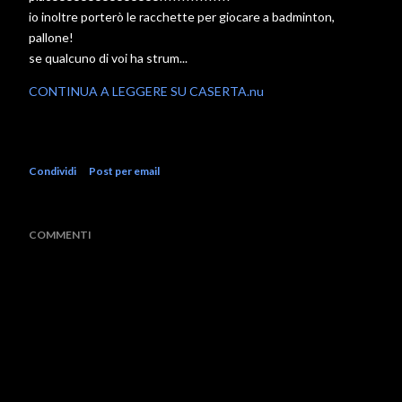
io inoltre porterò le racchette per giocare a badminton,
pallone!
se qualcuno di voi ha strum...
CONTINUA A LEGGERE SU CASERTA.nu
Condividi
Post per email
COMMENTI