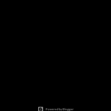
Powered by Blogger