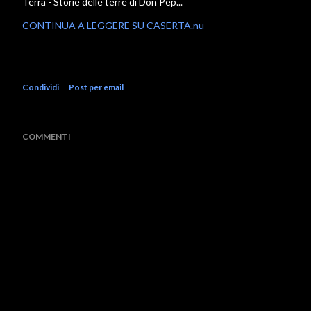
Terra - Storie delle terre di Don Pep...
CONTINUA A LEGGERE SU CASERTA.nu
Condividi
Post per email
COMMENTI