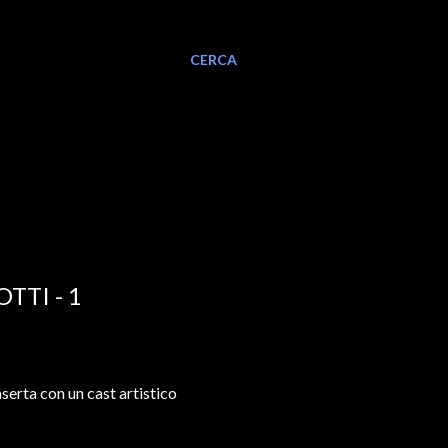
CERCA
TTI - 1
serta con un cast artistico