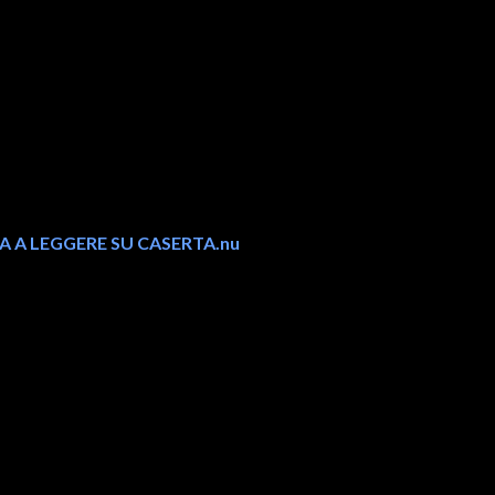
 A LEGGERE SU CASERTA.nu