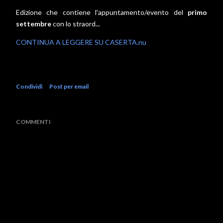
Edizione che contiene l'appuntamento/evento del
primo
settembre
con lo straord...
CONTINUA A LEGGERE SU CASERTA.nu
Condividi
Post per email
COMMENTI