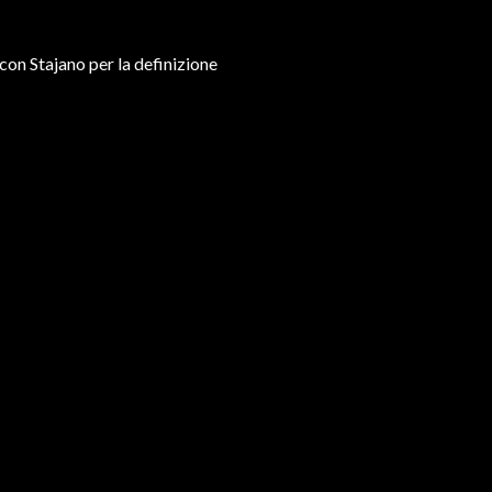
con Stajano per la definizione