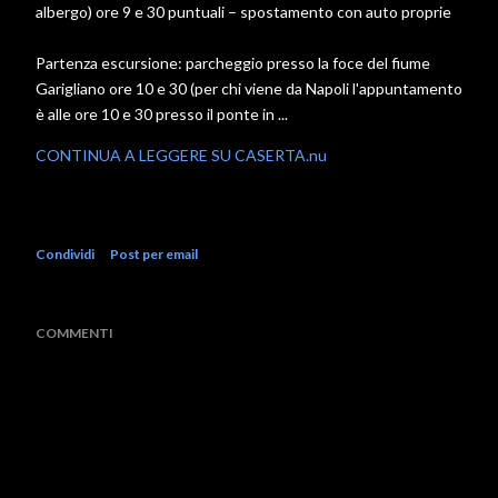
albergo) ore 9 e 30 puntuali – spostamento con auto proprie
Partenza escursione: parcheggio presso la foce del fiume
Garigliano ore 10 e 30 (per chi viene da Napoli l'appuntamento
è alle ore 10 e 30 presso il ponte in ...
CONTINUA A LEGGERE SU CASERTA.nu
Condividi
Post per email
COMMENTI