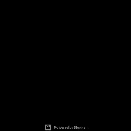
Powered by Blogger