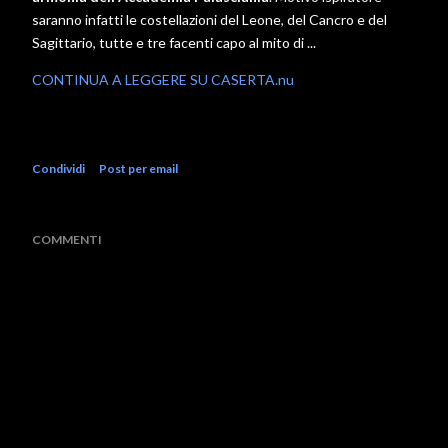
saranno infatti le costellazioni del Leone, del Cancro e del
Sagittario, tutte e tre facenti capo al mito di ...
CONTINUA A LEGGERE SU CASERTA.nu
Condividi
Post per email
COMMENTI