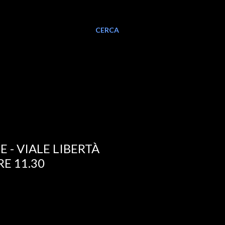
CERCA
E - VIALE LIBERTÀ
E 11.30