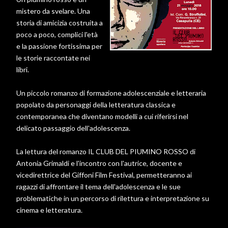
mistero da svelare. Una
storia di amicizia costruita a
poco a poco, complici l'età
e la passione fortissima per
le storie raccontate nei
libri.
Un piccolo romanzo di formazione adolescenziale e letteraria
popolato da personaggi della letteratura classica e
contemporanea che diventano modelli a cui riferirsi nel
delicato passaggio dell'adolescenza.
La lettura del romanzo IL CLUB DEL PIUMINO ROSSO di
Antonia Grimaldi e l'incontro con l'autrice, docente e
vicedirettrice del Giffoni Film Festival, permetteranno ai
ragazzi di affrontare il tema dell'adolescenza e le sue
problematiche in un percorso di rilettura e interpretazione su
cinema e letteratura.