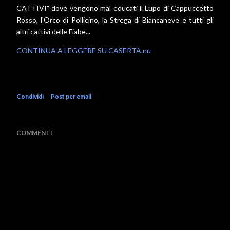
CATTIVI" dove vengono mal educati il Lupo di Cappuccetto
Rosso, l'Orco di Pollicino, la Strega di Biancaneve e tutti gli
altri cattivi delle Fiabe...
CONTINUA A LEGGERE SU CASERTA.nu
Condividi
Post per email
COMMENTI