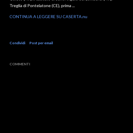
Treglia di Pontelatone (CE), prima ...
CONTINUA A LEGGERE SU CASERTA.nu
Condividi
Post per email
COMMENTI