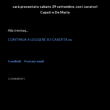
sarà presentato sabato 29 settembre, con i curatori
Capati e De Maria
Alla trentaq...
CONTINUA A LEGGERE SU CASERTA.nu
Condividi
Post per email
COMMENTI