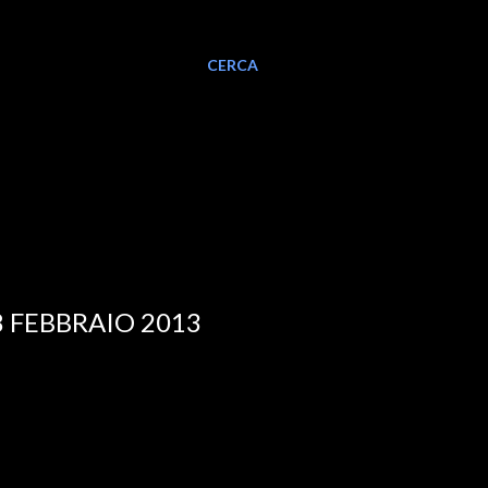
CERCA
8 FEBBRAIO 2013