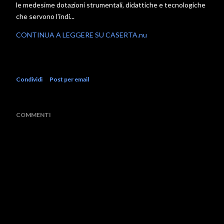
le medesime dotazioni strumentali, didattiche e tecnologiche
che servono l'indi...
CONTINUA A LEGGERE SU CASERTA.nu
Condividi
Post per email
COMMENTI