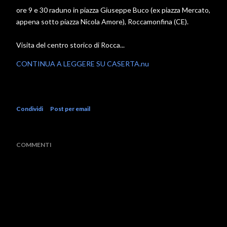
ore 9 e 30 raduno in piazza Giuseppe Buco (ex piazza Mercato,
appena sotto piazza Nicola Amore), Roccamonfina (CE).
Visita del centro storico di Rocca...
CONTINUA A LEGGERE SU CASERTA.nu
Condividi
Post per email
COMMENTI