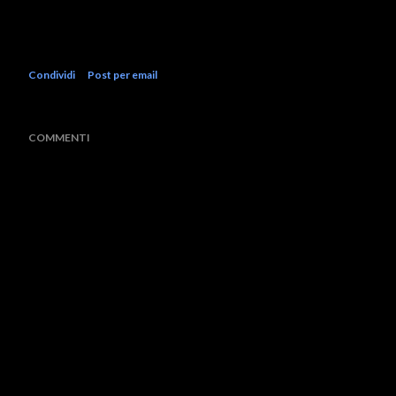
Condividi
Post per email
COMMENTI