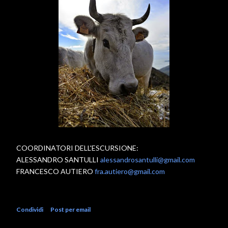
COORDINATORI DELL'ESCURSIONE:
ALESSANDRO SANTULLI
alessandrosantulli@gmail.com
FRANCESCO AUTIERO
fra.autiero@gmail.com
Condividi
Post per email