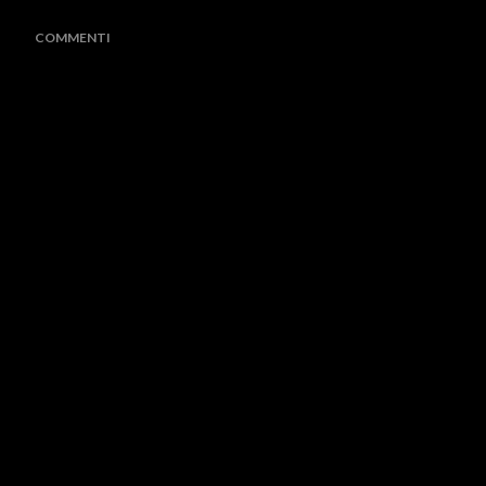
COMMENTI