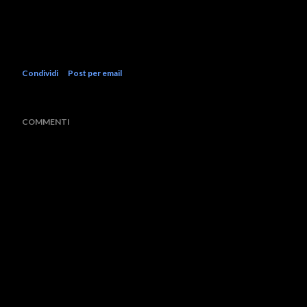
Condividi
Post per email
COMMENTI