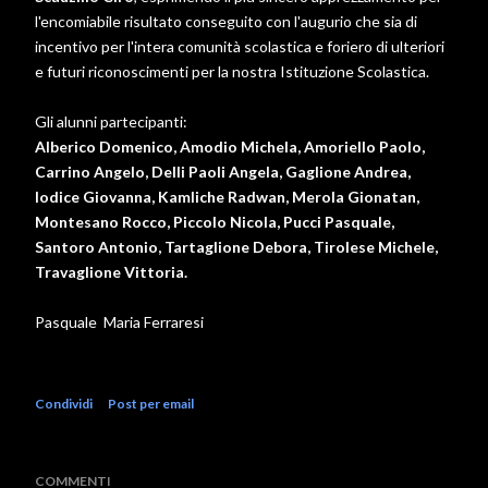
l'encomiabile risultato conseguito con l'augurio che sia di
incentivo per l'intera comunità scolastica e foriero di ulteriori
e futuri riconoscimenti per la nostra Istituzione Scolastica.
Gli alunni partecipanti:
Alberico Domenico, Amodio Michela, Amoriello Paolo,
Carrino Angelo, Delli Paoli Angela, Gaglione Andrea,
Iodice Giovanna, Kamliche Radwan, Merola Gionatan,
Montesano Rocco, Piccolo Nicola, Pucci Pasquale,
Santoro Antonio, Tartaglione Debora, Tirolese Michele,
Travaglione Vittoria.
Pasquale Maria Ferraresi
Condividi
Post per email
COMMENTI