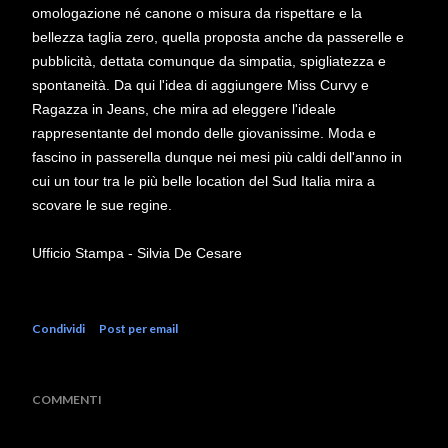
omologazione né canone o misura da rispettare e la
bellezza taglia zero, quella proposta anche da passerelle e
pubblicità, dettata comunque da simpatia, spigliatezza e
spontaneità. Da qui l'idea di aggiungere Miss Curvy e
Ragazza in Jeans, che mira ad eleggere l'ideale
rappresentante del mondo delle giovanissime. Moda e
fascino in passerella dunque nei mesi più caldi dell'anno in
cui un tour tra le più belle location del Sud Italia mira a
scovare le sue regine.
Ufficio Stampa - Silvia De Cesare
Condividi
Post per email
COMMENTI