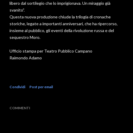
libero dal sortilegio che lo imprigionava. Un miraggio già
svanito".
Questa nuova produzione chiude la trilogia di cronache
storiche, legate a importanti anniversari, che ha ripercorso,
insieme al pubblico, gli eventi della rivoluzione russa e del
sequestro Moro.
Ufficio stampa per Teatro Pubblico Campano
Raimondo Adamo
Condividi
Post per email
COMMENTI