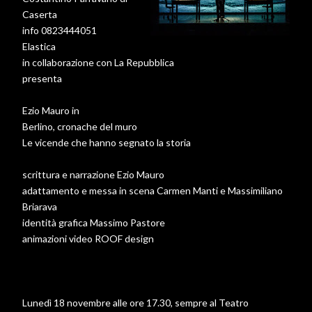
Caserta
info 0823444051
Elastica
in collaborazione con La Repubblica
presenta
Ezio Mauro in
Berlino, cronache del muro
Le vicende che hanno segnato la storia
scrittura e narrazione Ezio Mauro
adattamento e messa in scena Carmen Manti e Massimiliano
Briarava
identità grafica Massimo Pastore
animazioni video ROOF design
Lunedì 18 novembre alle ore 17.30, sempre al Teatro