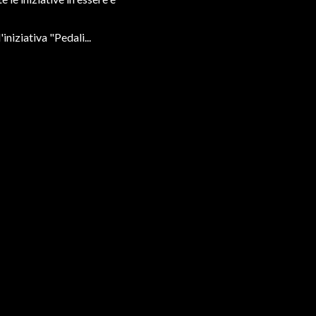
niziativa "Pedali...