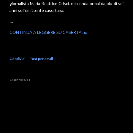
giornalista Maria Beatrice Crisci, e in onda ormai da più di sei
anni sull'emittente casertana.
...
CONTINUA A LEGGERE SU CASERTA.nu
Condividi
Post per email
COMMENTI