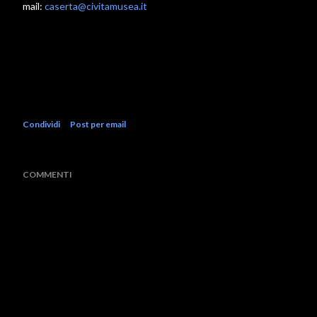
mail:
caserta@civitamusea.it
Condividi
Post per email
COMMENTI