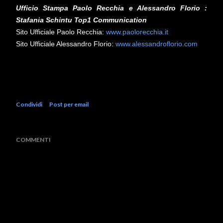
Ufficio Stampa Paolo Recchia e Alessandro Florio :
Stafania Schintu Top1 Communication
Sito Ufficiale Paolo Recchia:
www.paolorecchia.it
Sito Ufficiale Alessandro Florio:
www.alessandroflorio.com
Condividi
Post per email
COMMENTI