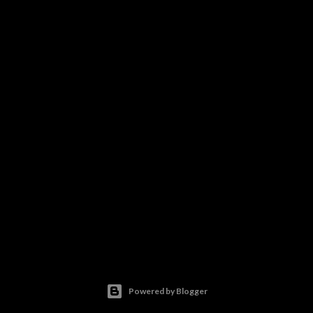
Powered by Blogger