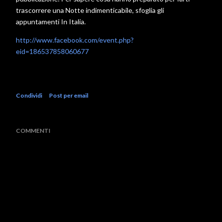
trascorrere una Notte indimenticabile, sfoglia gli
appuntamenti In Italia.
http://www.facebook.com/event.php?
eid=186537858060677
Condividi
Post per email
COMMENTI