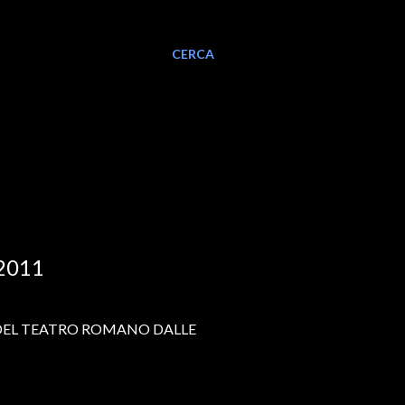
CERCA
2011
DEL TEATRO ROMANO DALLE