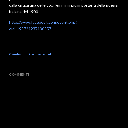
dalla critica una delle voci femminili più importanti della poesia
italiana del 1900.
http://www.facebook.com/event.php?
eid=195724237130557
Condividi
Post per email
COMMENTI