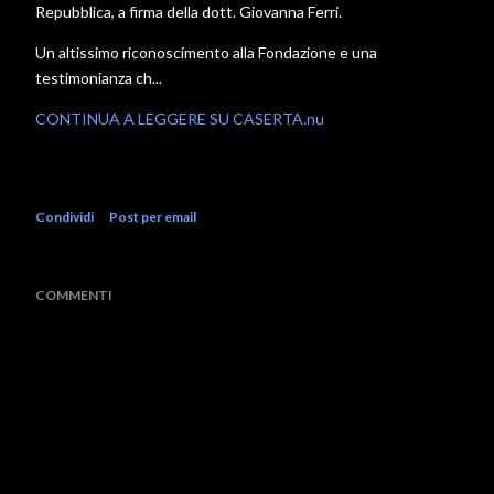
Repubblica, a firma della dott. Giovanna Ferri.
Un altissimo riconoscimento alla Fondazione e una
testimonianza ch...
CONTINUA A LEGGERE SU CASERTA.nu
Condividi
Post per email
COMMENTI