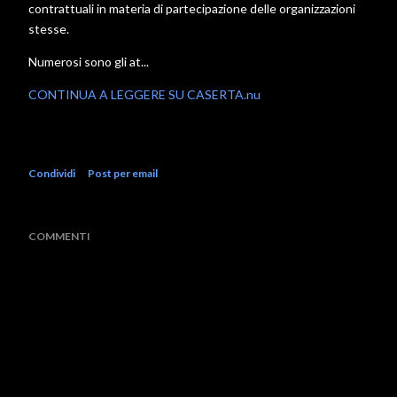
contrattuali in materia di partecipazione delle organizzazioni
stesse.
Numerosi sono gli at...
CONTINUA A LEGGERE SU CASERTA.nu
Condividi
Post per email
COMMENTI