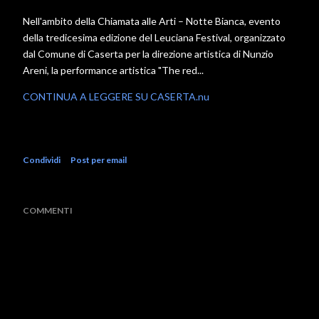
Nell'ambito della Chiamata alle Arti – Notte Bianca, evento
della tredicesima edizione del Leuciana Festival, organizzato
dal Comune di Caserta per la direzione artistica di Nunzio
Areni, la performance artistica "The red...
CONTINUA A LEGGERE SU CASERTA.nu
Condividi
Post per email
COMMENTI