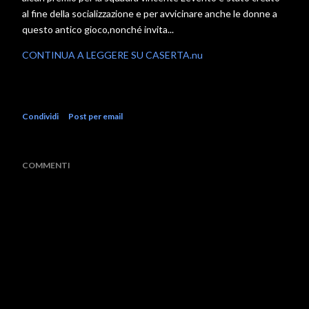
al fine della socializzazione e per avvicinare anche le donne a
questo antico gioco,nonché invita...
CONTINUA A LEGGERE SU CASERTA.nu
Condividi
Post per email
COMMENTI