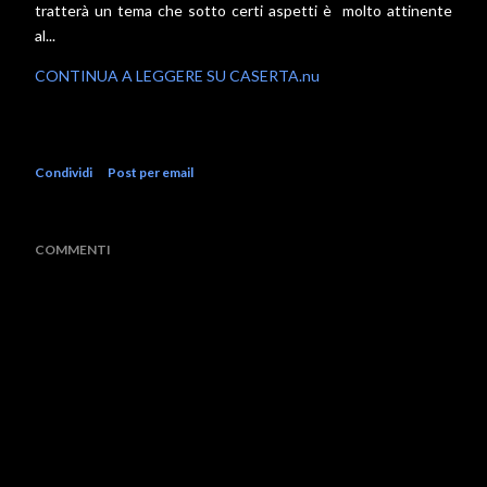
tratterà un tema che sotto certi aspetti è molto attinente
al...
CONTINUA A LEGGERE SU CASERTA.nu
Condividi
Post per email
COMMENTI