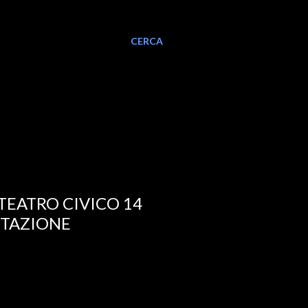
CERCA
TEATRO CIVICO 14
STAZIONE